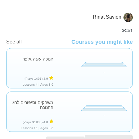
Rinat Savion
🕎 חנוכה
הבא:
Courses you might like
See all
חנוכה -אנה גלפר
(1491 Plays)
4.9
4 Lessons
Ages 3-6 |
משחקים וסיפורים לחג
החנוכה
(91935 Plays)
4.8
15 Lessons
Ages 3-6 |