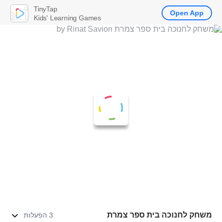
TinyTap
Open App
Kids' Learning Games
משחק לחנוכה בית ספר צמרת
3 הפעלות