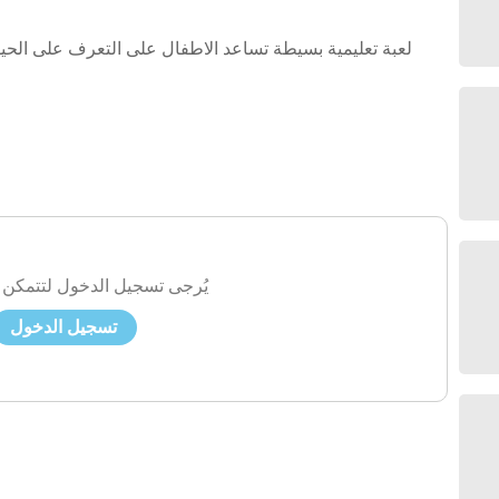
لعبة تعليمية بسيطة تساعد الاطفال على التعرف على الحي
يُرجى تسجيل الدخول لتتمكن 
تسجيل الدخول