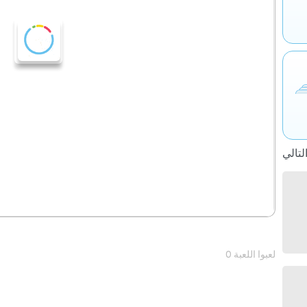
0 لعبوا اللعبة