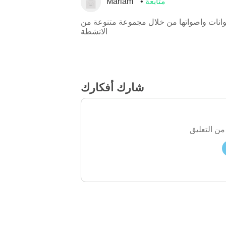
متابعة
Mariam
وانات واصواتها من خلال مجموعة متنوعة من
الانشطة
شارك أفكارك
من التعليق