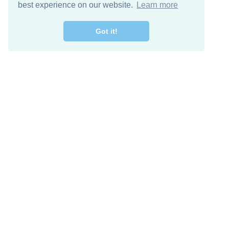
best experience on our website.
Learn more
Got it!
اصل معنا
تنزيل مجاني