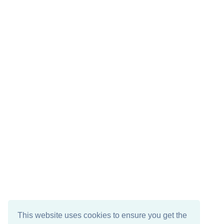
This website uses cookies to ensure you get the