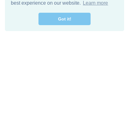
best experience on our website.
Learn more
Got it!
اصل معنا
تنزيل مجاني