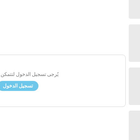
يُرجى تسجيل الدخول لتتمكن 
تسجيل الدخول