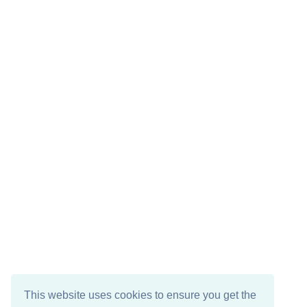
This website uses cookies to ensure you get the