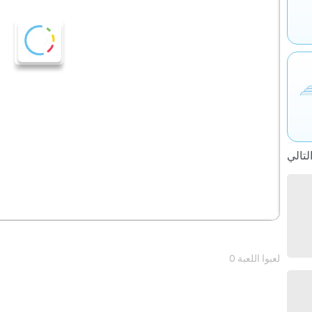
0 لعبوا اللعبة