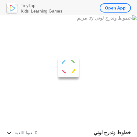
TinyTap
Open App
Kids' Learning Games
خطوط وتدرج لوني
0 لعبوا اللعبة