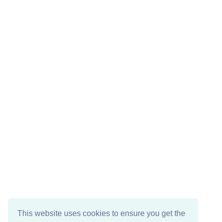
This website uses cookies to ensure you get the