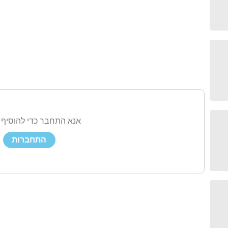
אנא התחבר כדי להוסיף 
התחברות