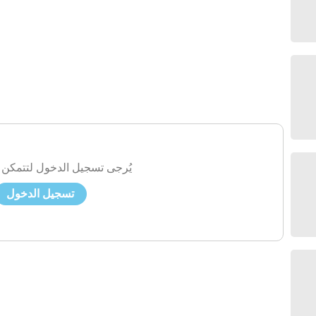
يُرجى تسجيل الدخول لتتمكن 
تسجيل الدخول