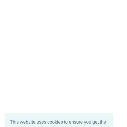
This website uses cookies to ensure you get the