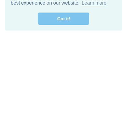
best experience on our website.
Learn more
Got it!
اصل معنا
تنزيل مجاني