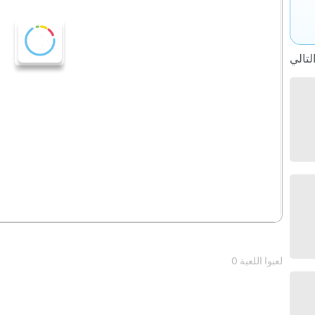
0 لعبوا اللعبة