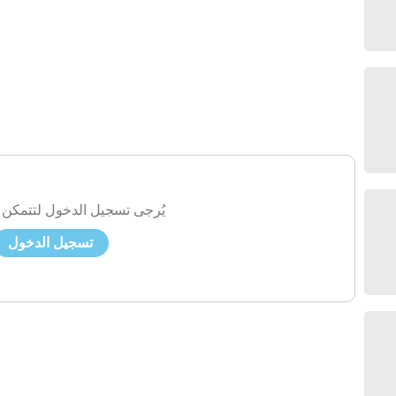
يُرجى تسجيل الدخول لتتمكن 
تسجيل الدخول