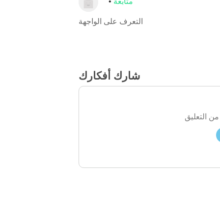
متابعة
التعرف على الواجهة
شارك أفكارك
من التعليق