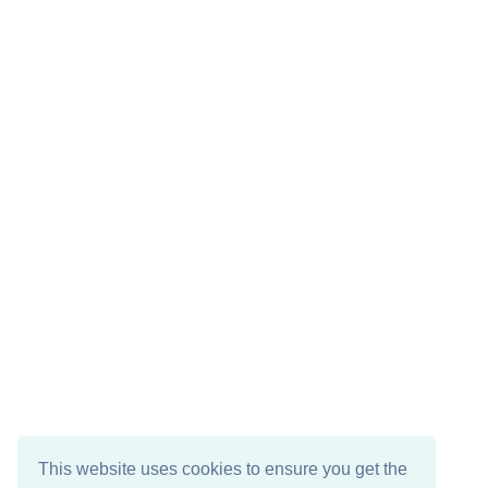
This website uses cookies to ensure you get the