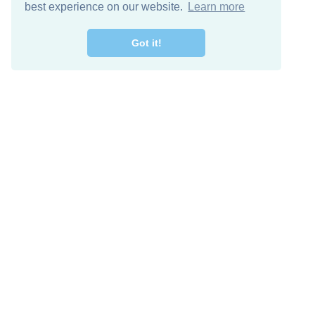
best experience on our website.
Learn more
Got it!
اصل معنا
تنزيل مجاني