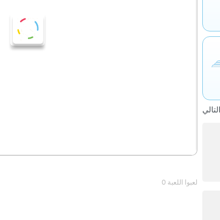
0 لعبوا اللعبة