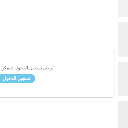
يُرجى تسجيل الدخول لتتمكن 
تسجيل الدخول