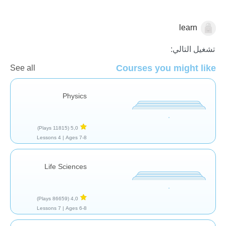
learn
المدرسة/الفصل
تشغيل التالي:
Courses you might like
See all
Physics
(11815 Plays)
5,0
4 Lessons
Ages 7-8 |
Life Sciences
(86659 Plays)
4,0
7 Lessons
Ages 6-8 |