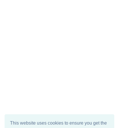
This website uses cookies to ensure you get the