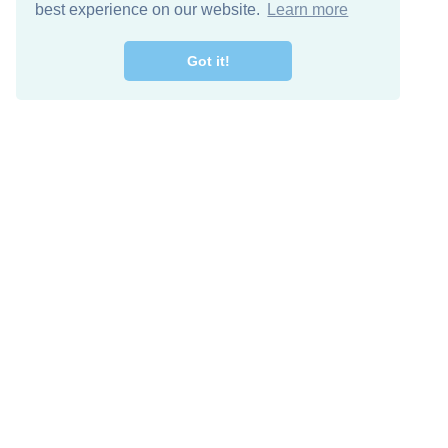
best experience on our website.
Learn more
Got it!
اصل معنا
تنزيل مجاني