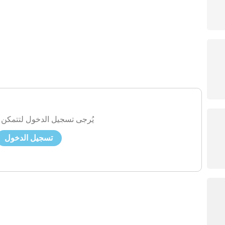
يُرجى تسجيل الدخول لتتمكن 
تسجيل الدخول