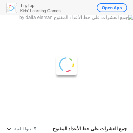
TinyTap
Open App
Kids' Learning Games
جمع العشرات على خط الأعداد المفتوح
5 لعبوا اللعبة