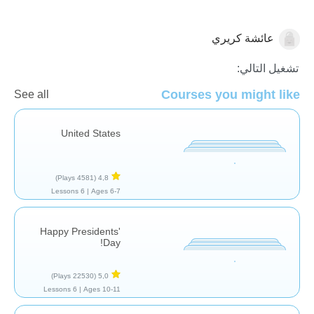
عائشة كريري
تاريخ
تشغيل التالي:
Courses you might like
See all
United States
(4581 Plays)
4,8
6 Lessons
Ages 6-7 |
Happy Presidents'
Day!
(22530 Plays)
5,0
6 Lessons
Ages 10-11 |