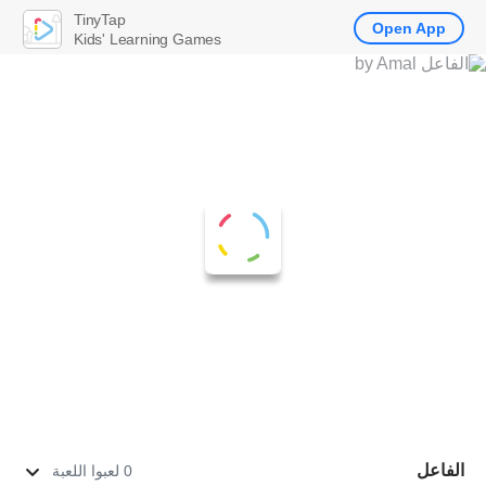
TinyTap
Open App
Kids' Learning Games
الفاعل
0 لعبوا اللعبة