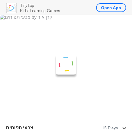
TinyTap
Open App
Kids' Learning Games
צבעי תפוחים
15 Plays