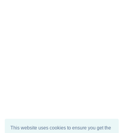
This website uses cookies to ensure you get the