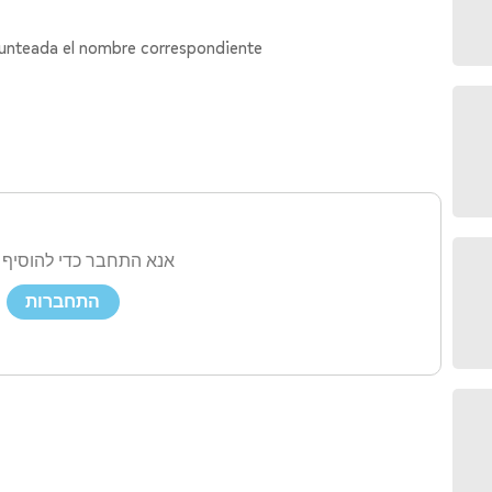
 punteada el nombre correspondiente
אנא התחבר כדי להוסיף 
התחברות