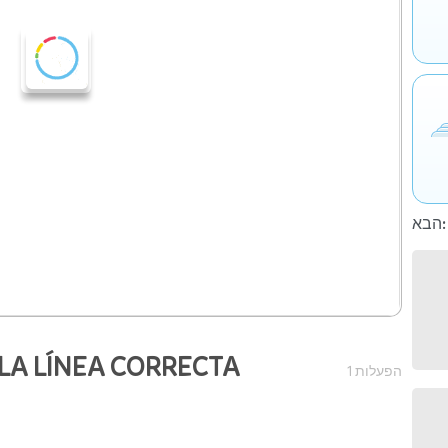
הבא:
LA LÍNEA CORRECTA
1 הפעלות