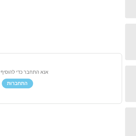
אנא התחבר כדי להוסיף 
התחברות