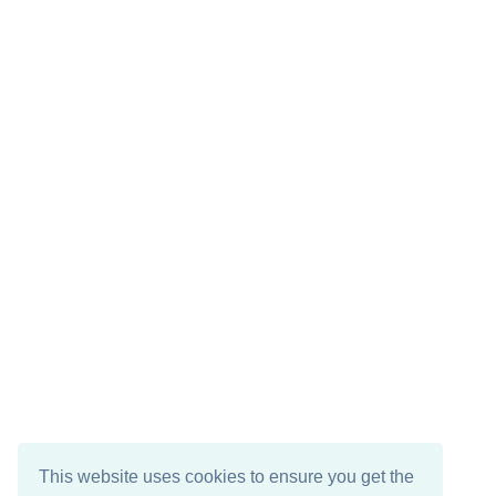
This website uses cookies to ensure you get the