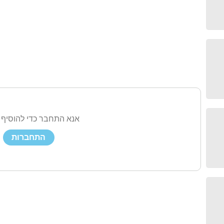
אנא התחבר כדי להוסיף 
התחברות