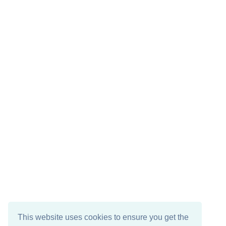
This website uses cookies to ensure you get the