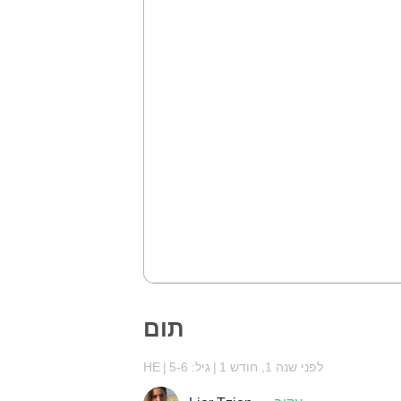
תום
לפני שנה 1, חודש 1
גיל: 5-6
HE