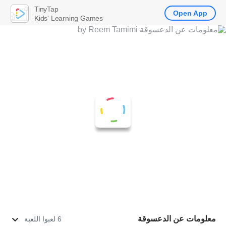
TinyTap
Open App
Kids' Learning Games
معلومات عن الدعسوقة
6 لعبوا اللعبة