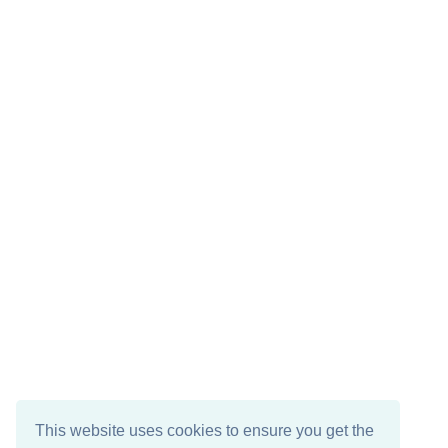
This website uses cookies to ensure you get the