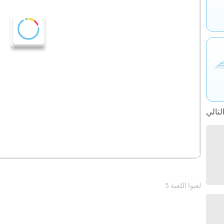
5 لعبوا اللعبة