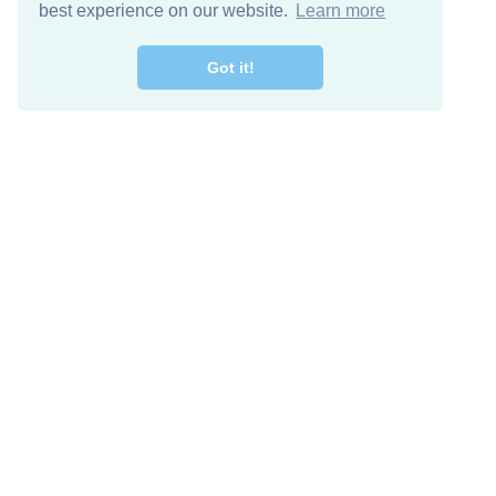
best experience on our website.
Learn more
Got it!
اصل معنا
تنزيل مجاني