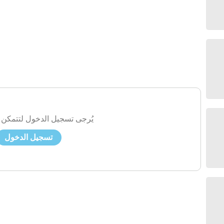
يُرجى تسجيل الدخول لتتمكن 
تسجيل الدخول