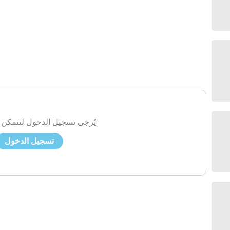
يُرجى تسجيل الدخول لتتمكن 
تسجيل الدخول