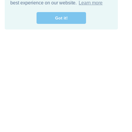
best experience on our website.
Learn more
Got it!
اصل معنا
تنزيل مجاني