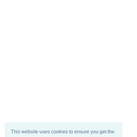
This website uses cookies to ensure you get the