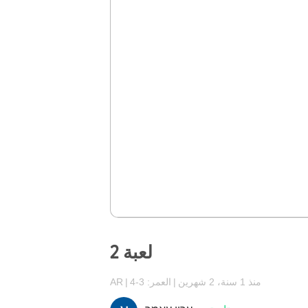
لعبة 2
منذ 1 سنة، 2 شهرين
العمر: 3-4
AR