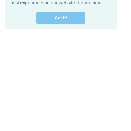
best experience on our website.
Learn more
Got it!
اصل معنا
تنزيل مجاني