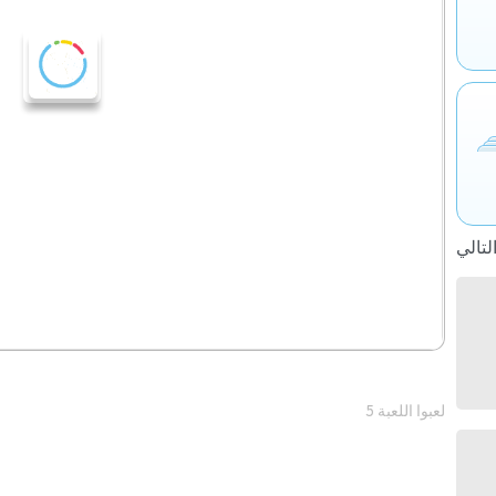
5 لعبوا اللعبة