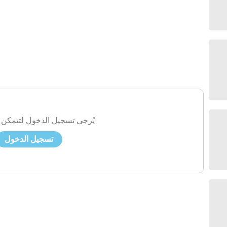
يُرجى تسجيل الدخول لتتمكن 
تسجيل الدخول