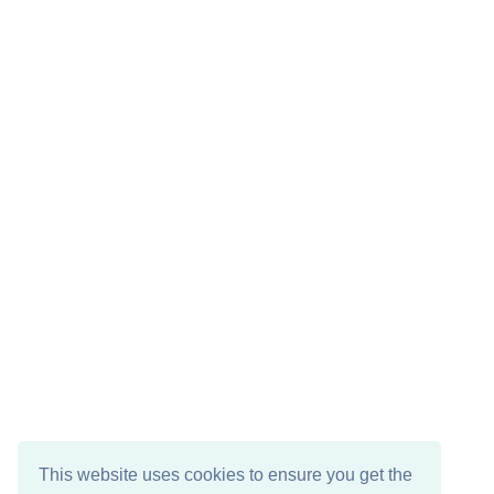
This website uses cookies to ensure you get the