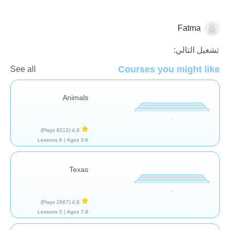
Fatma
الجغرافيا
تشغيل التالي:
Courses you might like
See all
Animals
(8212 Plays)
4,8
6 Lessons
Ages 3-6 |
Texas
(2667 Plays)
4,8
3 Lessons
Ages 7-8 |