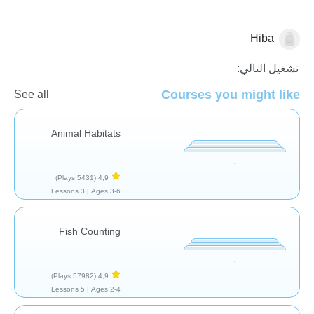
Hiba
العلم والطبيعة
تشغيل التالي:
Courses you might like
See all
Animal Habitats
(5431 Plays)
4,9
3 Lessons
Ages 3-6 |
Fish Counting
(57982 Plays)
4,9
5 Lessons
Ages 2-4 |