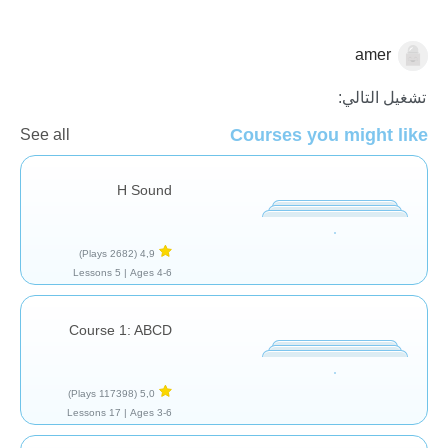
amer
الأصوات والحروف
تشغيل التالي:
Courses you might like
See all
H Sound
(2682 Plays)
4,9
5 Lessons
Ages 4-6 |
Course 1: ABCD
(117398 Plays)
5,0
17 Lessons
Ages 3-6 |