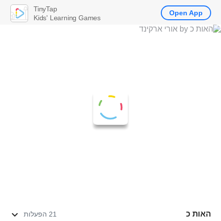
TinyTap
Open App
Kids' Learning Games
האות כ
21 הפעלות