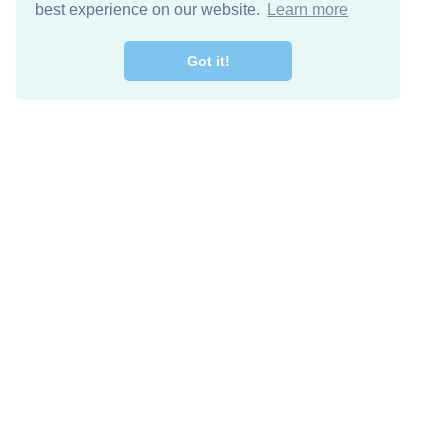
best experience on our website.
Learn more
Got it!
اصل معنا
تنزيل مجاني