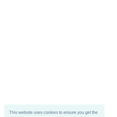
This website uses cookies to ensure you get the