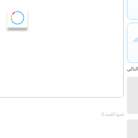
0 لعبوا اللعبة