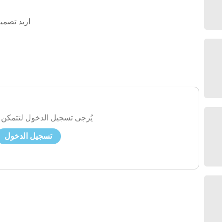
اريد تصمي
يُرجى تسجيل الدخول لتتمكن 
تسجيل الدخول