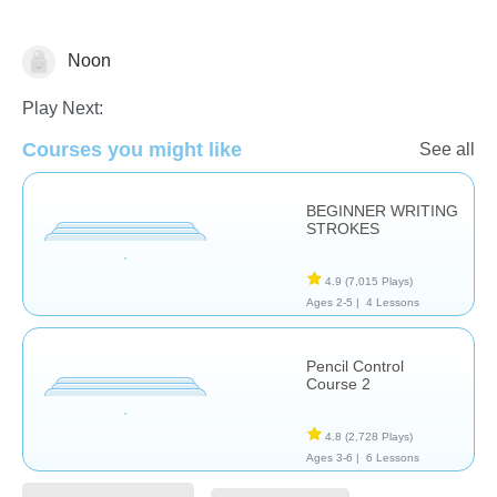
Noon
Writing
Play Next:
Courses you might like
See all
BEGINNER WRITING
STROKES
4.9
(7,015 Plays)
Ages 2-5 |
4 Lessons
Pencil Control
Course 2
4.8
(2,728 Plays)
Ages 3-6 |
6 Lessons