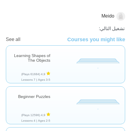
Meido
الأشكال والألوان
تشغيل التالي:
Courses you might like
See all
Learning Shapes of
The Objects
(61684 Plays)
4,9
7 Lessons
Ages 3-5 |
Beginner Puzzles
(12596 Plays)
4,9
4 Lessons
Ages 2-5 |