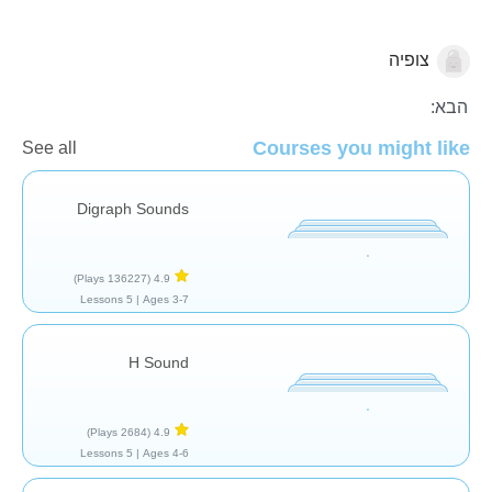
צופיה
אותיות וצלילים
הבא:
Courses you might like
See all
Digraph Sounds
(136227 Plays)
4.9
5 Lessons
Ages 3-7 |
H Sound
(2684 Plays)
4.9
5 Lessons
Ages 4-6 |