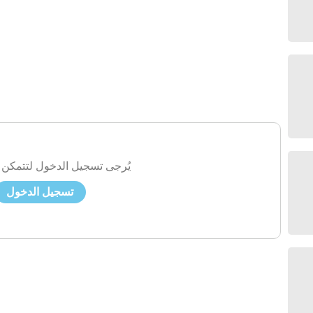
يُرجى تسجيل الدخول لتتمكن 
تسجيل الدخول