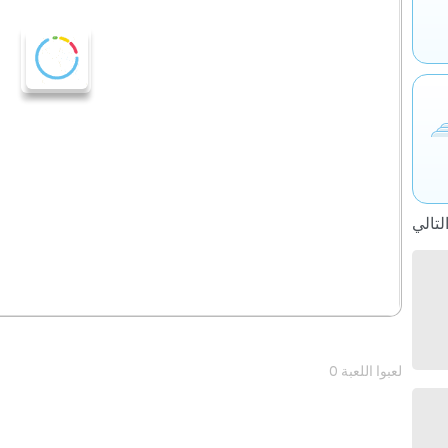
0 لعبوا اللعبة