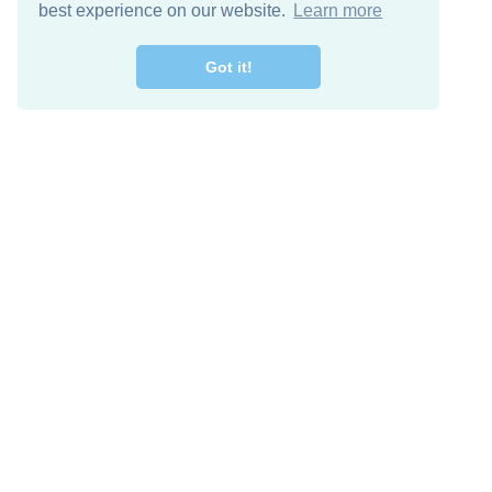
best experience on our website.
Learn more
Got it!
اصل معنا
تنزيل مجاني