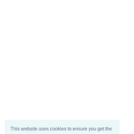
This website uses cookies to ensure you get the