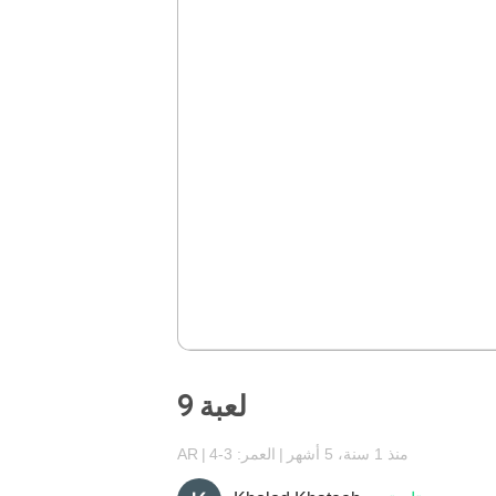
لعبة 9
منذ 1 سنة، 5 أشهر
العمر: 3-4
AR