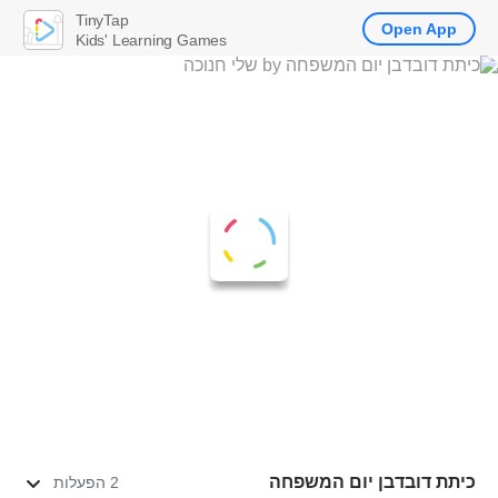
TinyTap
Open App
Kids' Learning Games
כיתת דובדבן יום המשפחה
2 הפעלות