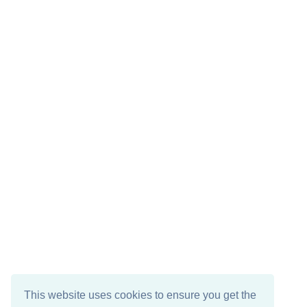
This website uses cookies to ensure you get the