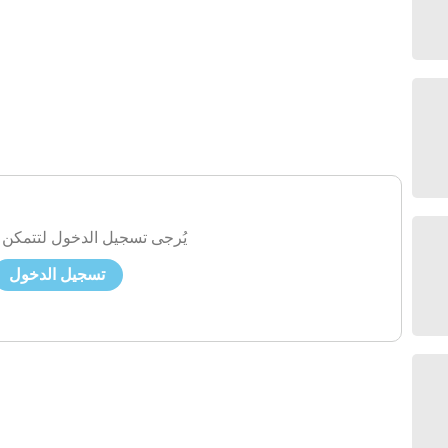
يُرجى تسجيل الدخول لتتمكن 
تسجيل الدخول