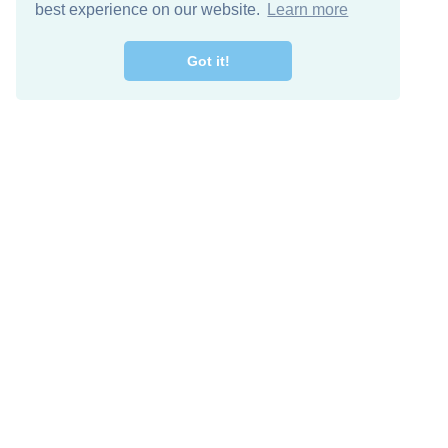
best experience on our website.
Learn more
Got it!
اصل معنا
تنزيل مجاني