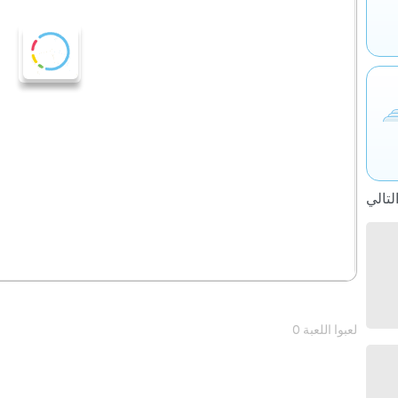
0 لعبوا اللعبة