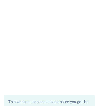
This website uses cookies to ensure you get the