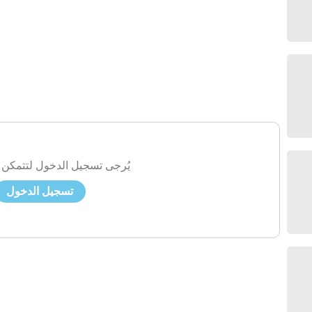
يُرجى تسجيل الدخول لتتمكن 
تسجيل الدخول