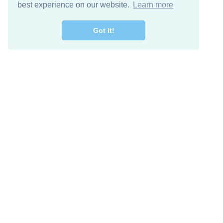
best experience on our website.
Learn more
Got it!
اصل معنا
تنزيل مجاني