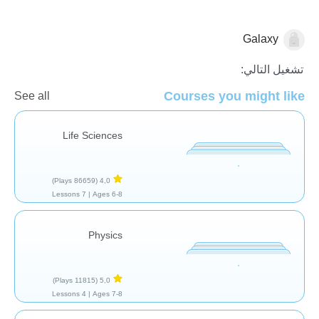
Galaxy
المدرسة/الفصل
تشغيل التالي:
Courses you might like
See all
Life Sciences
(86659 Plays)
4,0
7 Lessons
Ages 6-8 |
Physics
(11815 Plays)
5,0
4 Lessons
Ages 7-8 |