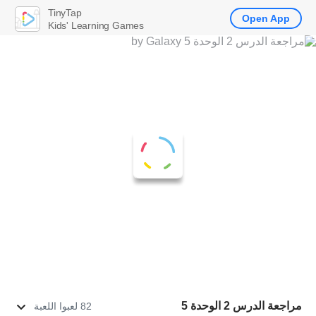
TinyTap
Open App
Kids' Learning Games
مراجعة الدرس 2 الوحدة 5
82 لعبوا اللعبة