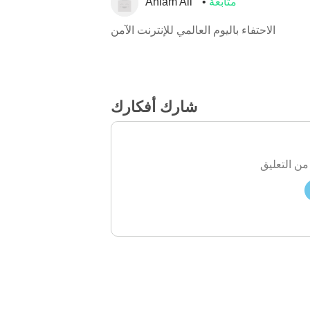
متابعة
Ahlam Ali
الاحتفاء باليوم العالمي للإنترنت الآمن
شارك أفكارك
من التعليق