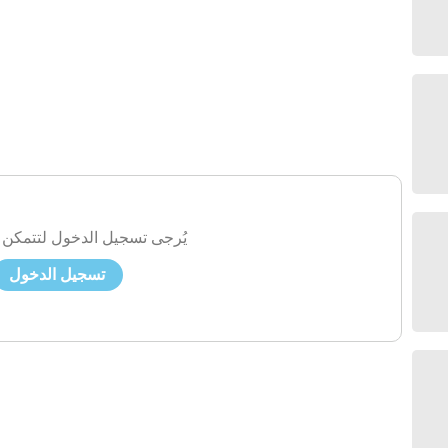
يُرجى تسجيل الدخول لتتمكن 
تسجيل الدخول