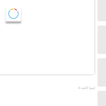
4 لعبوا اللعبة