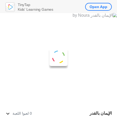
TinyTap
Open App
Kids' Learning Games
الإيمان بالقدر
0 لعبوا اللعبة