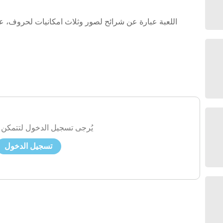
اللعبة عبارة عن شرائح لصور وثلاث امكانيات لحروف، ع
يُرجى تسجيل الدخول لتتمكن 
تسجيل الدخول