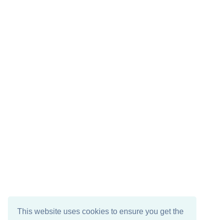
This website uses cookies to ensure you get the