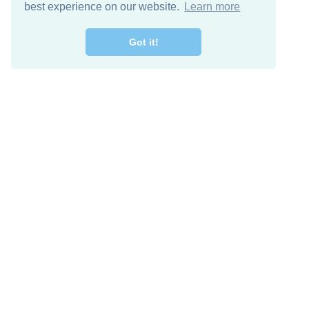
best experience on our website.
Learn more
Got it!
اصل معنا
تنزيل مجاني