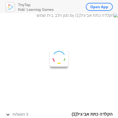
TinyTap
Open App
Kids' Learning Games
הקלדה כתת אביגיל(1)
3 הפעלות