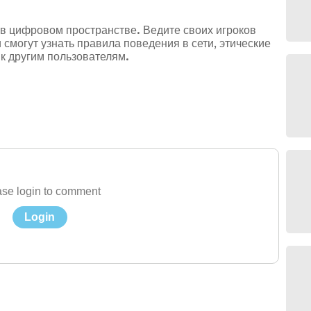
в цифровом пространстве. Ведите своих игроков
смогут узнать правила поведения в сети, этические
к другим пользователям.
se login to comment
Login