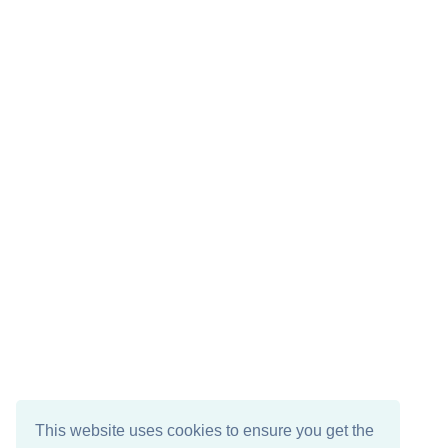
This website uses cookies to ensure you get the