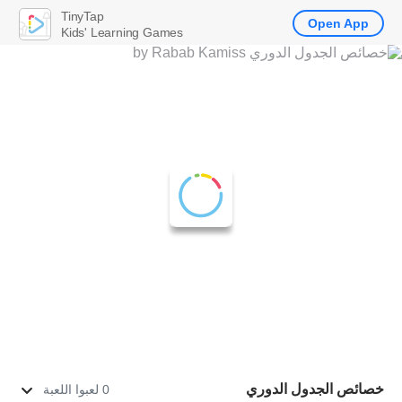
TinyTap
Open App
Kids' Learning Games
خصائص الجدول الدوري
0 لعبوا اللعبة