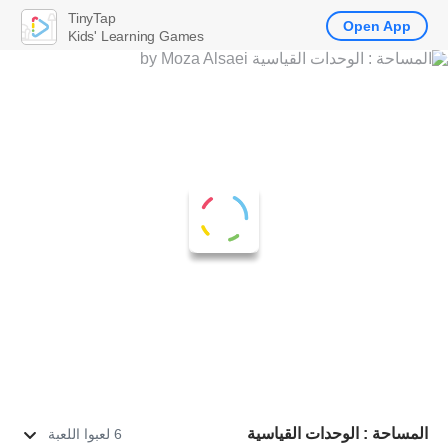
TinyTap
Open App
Kids' Learning Games
المساحة : الوحدات القياسية
6 لعبوا اللعبة