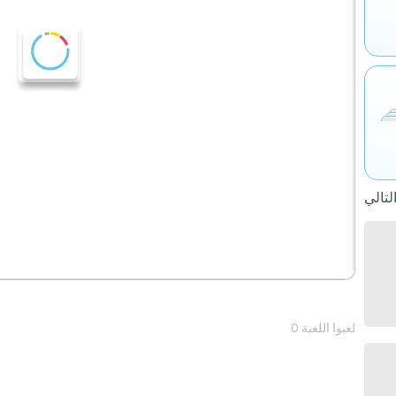
0 لعبوا اللعبة