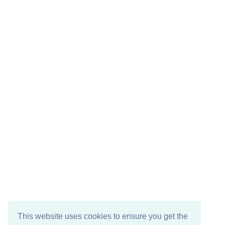
This website uses cookies to ensure you get the