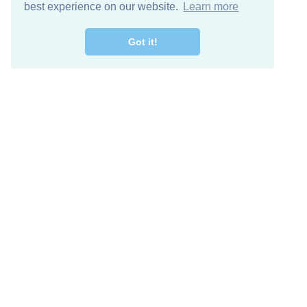
best experience on our website.
Learn more
Got it!
اصل معنا
تنزيل مجاني