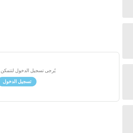
يُرجى تسجيل الدخول لتتمكن 
تسجيل الدخول