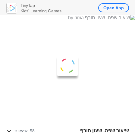
TinyTap
Open App
Kids' Learning Games
שיעור שפה- שעון חורף
58 הפעלות