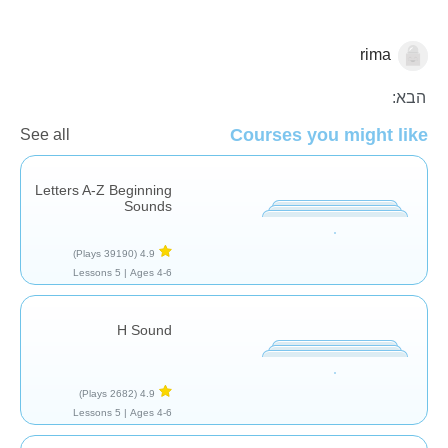
rima
אותיות וצלילים
קריאה
הבנת הנקרא
הבא:
Courses you might like
See all
Letters A-Z Beginning
Sounds
(39190 Plays)
4.9
5 Lessons
Ages 4-6 |
H Sound
(2682 Plays)
4.9
5 Lessons
Ages 4-6 |