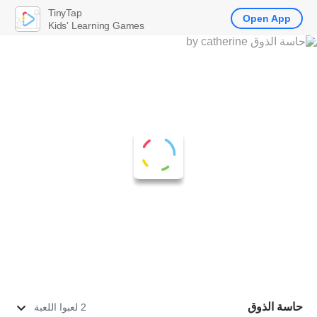
TinyTap
Open App
Kids' Learning Games
حاسة الذوق
2 لعبوا اللعبة