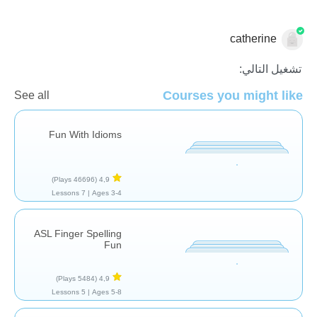
catherine
الاحتياجات الخاصة
تشغيل التالي:
Courses you might like
See all
Fun With Idioms
(46696 Plays)
4,9
7 Lessons
Ages 3-4 |
ASL Finger Spelling
Fun
(5484 Plays)
4,9
5 Lessons
Ages 5-8 |