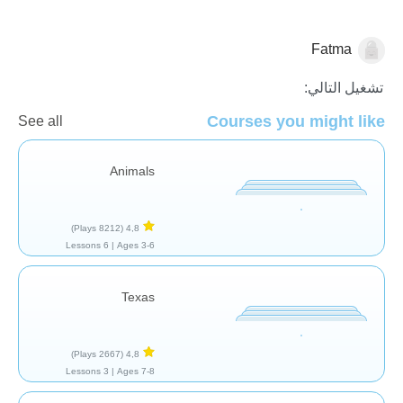
Fatma
الجغرافيا
تشغيل التالي:
Courses you might like
See all
Animals
(8212 Plays)
4,8
6 Lessons
Ages 3-6 |
Texas
(2667 Plays)
4,8
3 Lessons
Ages 7-8 |