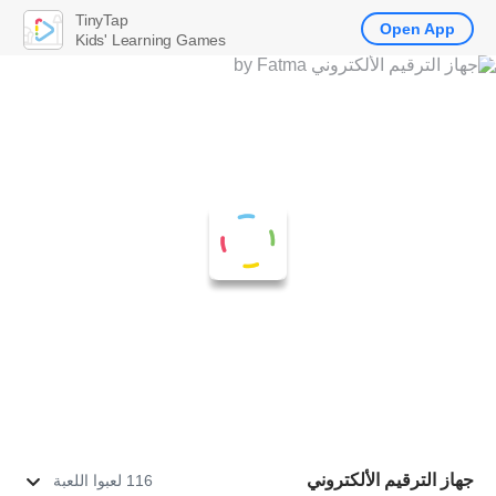
TinyTap
Open App
Kids' Learning Games
جهاز الترقيم الألكتروني
116 لعبوا اللعبة