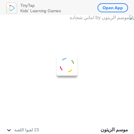
TinyTap
Open App
Kids' Learning Games
موسم الزيتون
23 لعبوا اللعبة