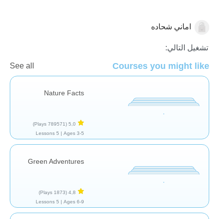
اماني شحاده
الأرض
تشغيل التالي:
Courses you might like
See all
Nature Facts
(789571 Plays)
5,0
5 Lessons
Ages 3-5 |
Green Adventures
(1873 Plays)
4,8
5 Lessons
Ages 6-9 |