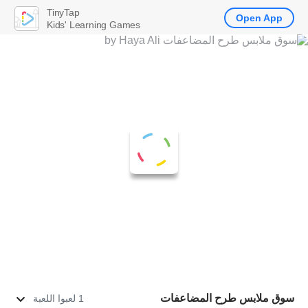
TinyTap
Open App
Kids' Learning Games
سوق ملابس طرح المضاعفات
1 لعبوا اللعبة