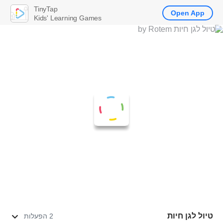
TinyTap
Open App
Kids' Learning Games
טיול לגן חיות
2 הפעלות