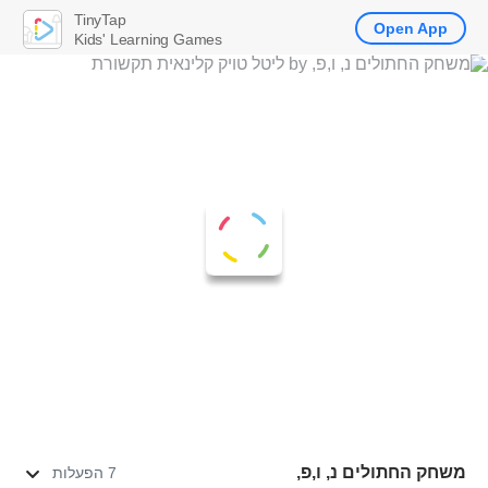
TinyTap
Open App
Kids' Learning Games
משחק החתולים נ, ו,פ,
7 הפעלות