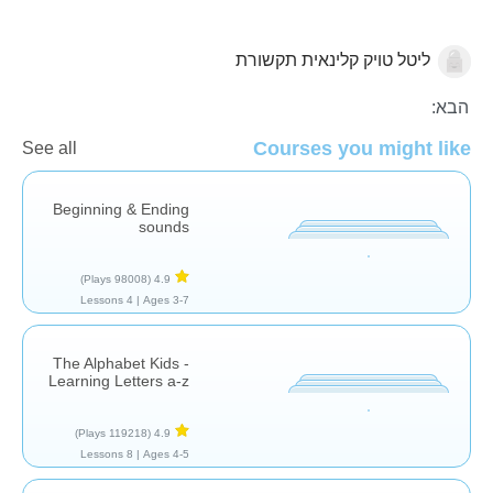
ליטל טויק קלינאית תקשורת
אותיות וצלילים
הבא:
Courses you might like
See all
Beginning & Ending
sounds
(98008 Plays)
4.9
4 Lessons
Ages 3-7 |
The Alphabet Kids -
Learning Letters a-z
(119218 Plays)
4.9
8 Lessons
Ages 4-5 |