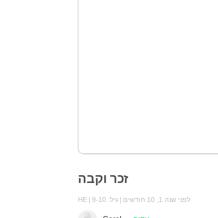
זכר וקבה
לפני שנה 1, 10 חודשים
גיל: 9-10
HE