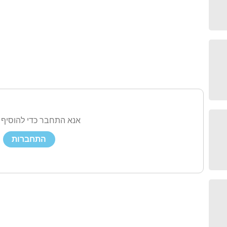
אנא התחבר כדי להוסיף 
התחברות