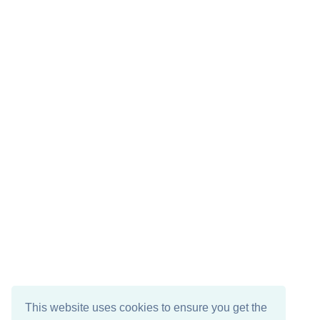
This website uses cookies to ensure you get the