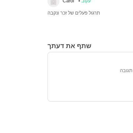
עקוב
Carol
תרגול פעלים של זכר ונקבה
שתף את דעתך
תגובה